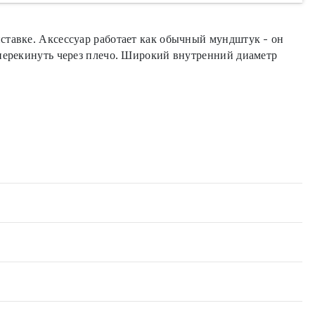
ставке. Аксессуар работает как обычный мундштук - он
 перекинуть через плечо. Широкий внутренний диаметр