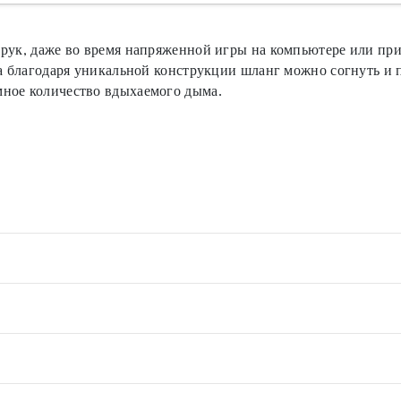
 рук, даже во время напряженной игры на компьютере или при
 а благодаря уникальной конструкции шланг можно согнуть и
мное количество вдыхаемого дыма.