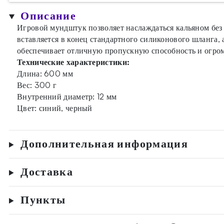
Описание
Игровой мундштук позволяет наслаждаться кальяном без
вставляется в конец стандартного силиконового шланга,
обеспечивает отличную пропускную способность и огро
Технические характеристики:
Длина: 600 мм
Вес: 300 г
Внутренний диаметр: 12 мм
Цвет: синий, черный
Дополнительная информация
Доставка
Пункты