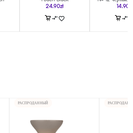
24.90
zł
14.90
zł
РАСПРОДАННЫЙ
РАСПРОДАН