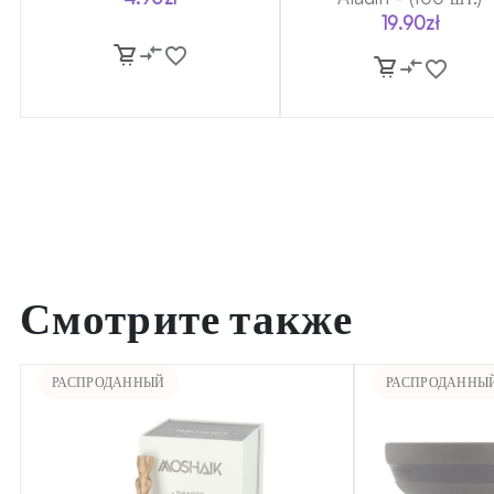
19.90
zł
Смотрите также
РАСПРОДАННЫЙ
РАСПРОДАННЫ