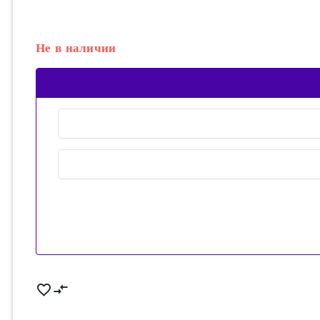
Не в наличии