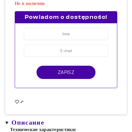
Не в наличии
Powiadom o dostępności
ZAPISZ
Описание
Технические характеристики: