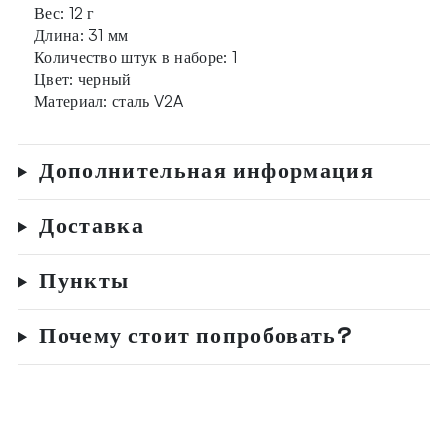
Вес: 12 г
Длина: 31 мм
Количество штук в наборе: 1
Цвет: черный
Материал: сталь V2A
Дополнительная информация
Доставка
Пункты
Почему стоит попробовать?