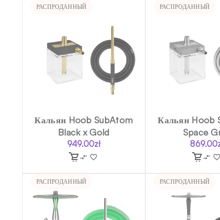
РАСПРОДАННЫЙ
РАСПРОДАННЫЙ
Кальян Hoob SubAtom
Кальян Hoob 
Black x Gold
Space G
949.00
zł
869.00
РАСПРОДАННЫЙ
РАСПРОДАННЫЙ