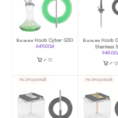
Кальян Hoob Cyber G30
Кальян Hoob G
649.00
zł
Stainless 
949.00
РАСПРОДАННЫЙ
РАСПРОДАННЫЙ