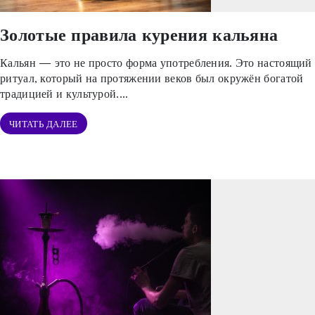
Золотые правила курения кальяна
Кальян — это не просто форма употребления. Это настоящий
ритуал, который на протяжении веков был окружён богатой
традицией и культурой. ...
ЧИТАТЬ ДАЛЕЕ