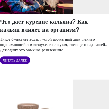
Что даёт курение кальяна? Как
кальян влияет на организм?
Тихое бульканье воды, густой ароматный дым, лениво
поднимающийся в воздухе, тепло угля, тлеющего над чашей…
Для одних это обычное развлечение....
ЧИТАТЬ ДАЛЕЕ