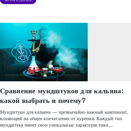
Сравнение мундштуков для кальяна:
какой выбрать и почему?
Мундштуки для кальяна — чрезвычайно важный компонент,
влияющий на общее впечатление от курения. Каждый тип
мундштука имеет свои уникальные характеристики,...