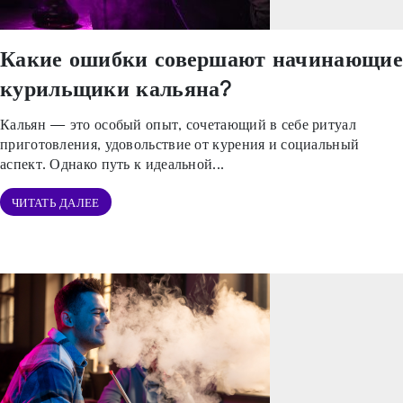
Какие ошибки совершают начинающие
курильщики кальяна?
Кальян — это особый опыт, сочетающий в себе ритуал
приготовления, удовольствие от курения и социальный
аспект. Однако путь к идеальной...
ЧИТАТЬ ДАЛЕЕ