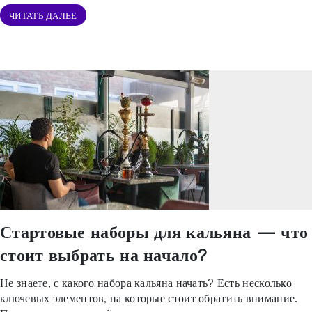
ЧИТАТЬ ДАЛЕЕ
Стартовые наборы для кальяна — что
стоит выбрать на начало?
Не знаете, с какого набора кальяна начать? Есть несколько
ключевых элементов, на которые стоит обратить внимание.