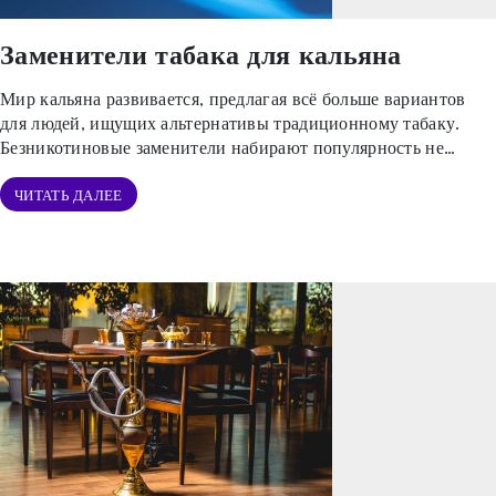
Заменители табака для кальяна
Мир кальяна развивается, предлагая всё больше вариантов
для людей, ищущих альтернативы традиционному табаку.
Безникотиновые заменители набирают популярность не
только среди...
ЧИТАТЬ ДАЛЕЕ