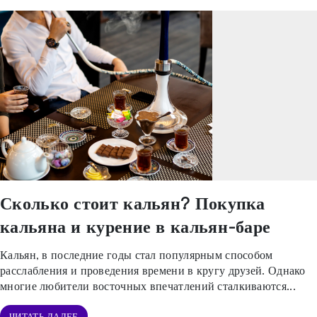
Сколько стоит кальян? Покупка
кальяна и курение в кальян-баре
Кальян, в последние годы стал популярным способом
расслабления и проведения времени в кругу друзей. Однако
многие любители восточных впечатлений сталкиваются...
ЧИТАТЬ ДАЛЕЕ