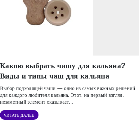
Какою выбрать чашу для кальяна?
Виды и типы чаш для кальяна
Выбор подходящей чаши — одно из самых важных решений
для каждого любителя кальяна. Этот, на первый взгляд,
незаметный элемент оказывает...
ЧИТАТЬ ДАЛЕЕ