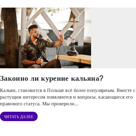
Законно ли курение кальяна?
Кальян, становится в Польше всё более популярным. Вместе с
растущим интересом появляются и вопросы, касающиеся его
правового статуса. Мы проверили...
ЧИТАТЬ ДАЛЕЕ