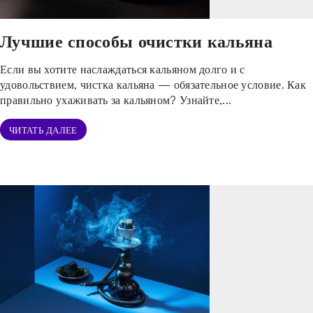
Лучшие способы очистки кальяна
Если вы хотите наслаждаться кальяном долго и с
удовольствием, чистка кальяна — обязательное условие. Как
правильно ухаживать за кальяном? Узнайте,...
ЧИТАТЬ ДАЛЕЕ