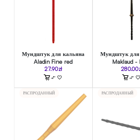
Мундштук для кальяна
Мундштук для
Aladin Fine red
Maklaud - 
27.90
zł
280.00
РАСПРОДАННЫЙ
РАСПРОДАННЫЙ