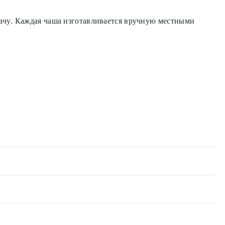
ачу. Каждая чаша изготавливается вручную местными