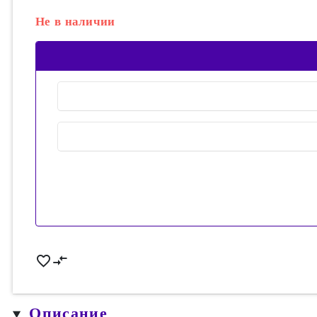
Не в наличии
Описание