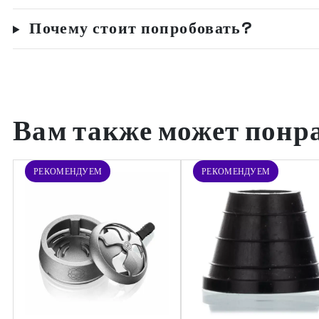
Почему стоит попробовать?
Вам также может понр
РЕКОМЕНДУЕМ
РЕКОМЕНДУЕМ