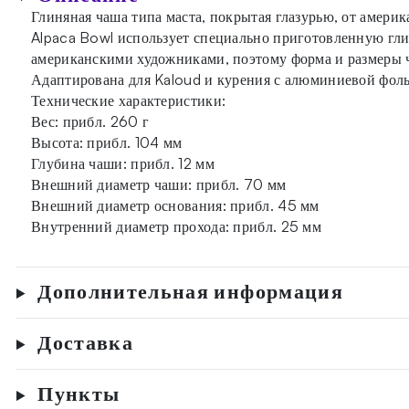
Глиняная чаша типа маста, покрытая глазурью, от амери
Alpaca Bowl использует специально приготовленную гли
американскими художниками, поэтому форма и размеры ч
Адаптирована для Kaloud и курения с алюминиевой фоль
Технические характеристики:
Вес: прибл. 260 г
Высота: прибл. 104 мм
Глубина чаши: прибл. 12 мм
Внешний диаметр чаши: прибл. 70 мм
Внешний диаметр основания: прибл. 45 мм
Внутренний диаметр прохода: прибл. 25 мм
Дополнительная информация
Доставка
Пункты