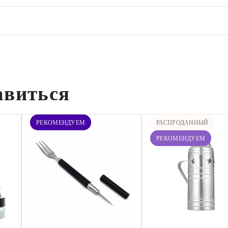
авиться
РЕКОМЕНДУЕМ
РАСПРОДАННЫЙ
РЕКОМЕНДУЕМ