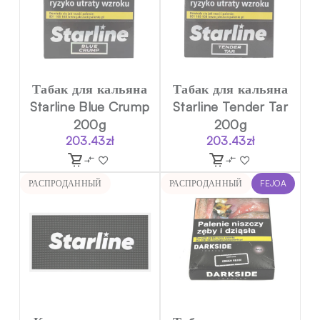
Табак для кальяна
Табак для кальяна
Starline Blue Crump
Starline Tender Tar
200g
200g
203.43
zł
203.43
zł
РАСПРОДАННЫЙ
РАСПРОДАННЫЙ
FEJOA