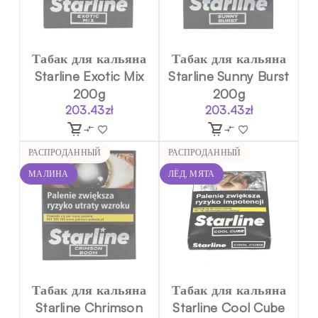
Табак для кальяна
Табак для кальяна
Starline Exotic Mix
Starline Sunny Burst
200g
200g
203.43
zł
203.43
zł
РАСПРОДАННЫЙ
РАСПРОДАННЫЙ
МАЛИНА
ЛЁД, МЯТА
Табак для кальяна
Табак для кальяна
Starline Chrimson
Starline Cool Cube