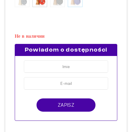
Не в наличии
Powiadom o dostępności
ZAPISZ