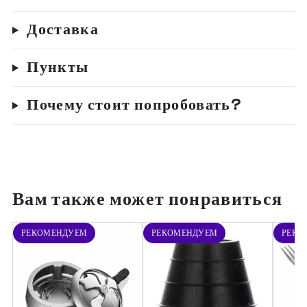
Доставка
Пункты
Почему стоит попробовать?
Вам также может понравиться
РЕКОМЕНДУЕМ
РЕКОМЕНДУЕМ
РЕКО