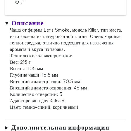
Описание
Чаша от фирмы Let's Smoke, модель Killer, тип маста,
изготовлена из глазурованной глины. Очень хорошая
теплопередача, отлично подходит для извлечения
аромата и вкуса из табака.
Технические характеристики:
Вес: 215 г
Высота: 105 мм
Глубина чаши: 16,5 мм
Внешний диаметр чаши: 70,5 мм
Внешний диаметр основания: 46 мм
Количество отверстий: 5
Адаптирована для Kaloud.
Цвет: темно-синий, коричневый
Дополнительная информация