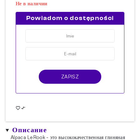
Не в наличии
Powiadom o dostępności
ZAPISZ
Описание
Alpaca LeRook - это высококачественная глиняная