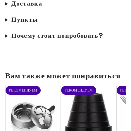
Доставка
Пункты
Почему стоит попробовать?
Вам также может понравиться
РЕКОМЕНДУЕМ
РЕКОМЕНДУЕМ
РЕКО