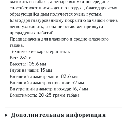
вытекать из табака, а четыре выемки посередине
способствуют прохождению воздуха, благодаря чему
образующийся дым получается очень густым.
Благодаря глазурованному покрытию за чашой очень
легко ухаживать, и она не оставляет привкуса
предыдущих набитий.
Предназначена для влажного и средне-влажного
табака.
Технические характеристики:
Вес: 232 г
Высота: 105,6 мм
Глубина чаши: 15 мм
Внешний диаметр чаши: 83,6 мм
Внешний диаметр основания: 52 мм
Внутренний диаметр прохода: 16,7 мм
Вместимость: 20-25 грамм табака
Дополнительная информация