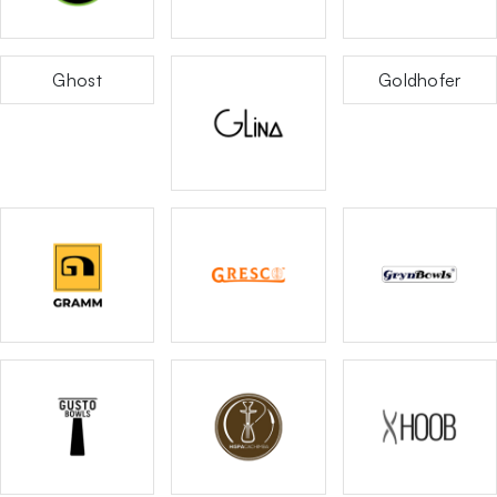
Ghost
Goldhofer