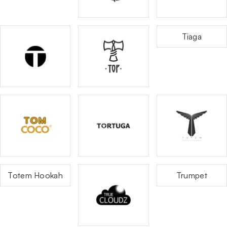
Tiaga
Totem Hookah
Trumpet