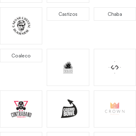
Castizos
Chaba
Coaleco