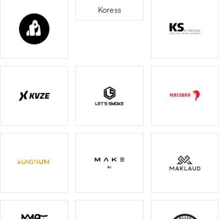
Koress