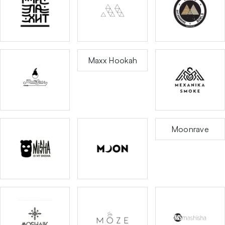
Maxx Hookah
Moonrave