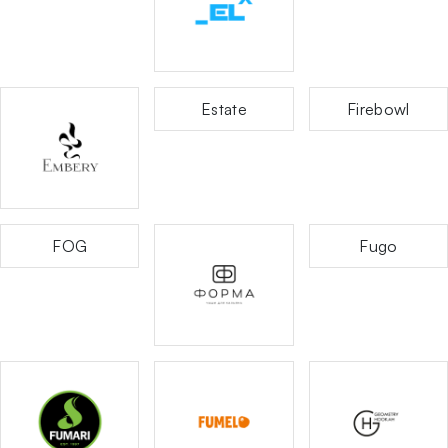
Estate
Firebowl
FOG
Fugo