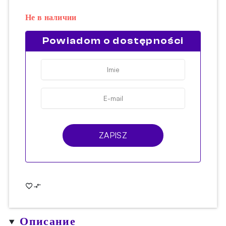
Не в наличии
Powiadom o dostępności
ZAPISZ
Описание