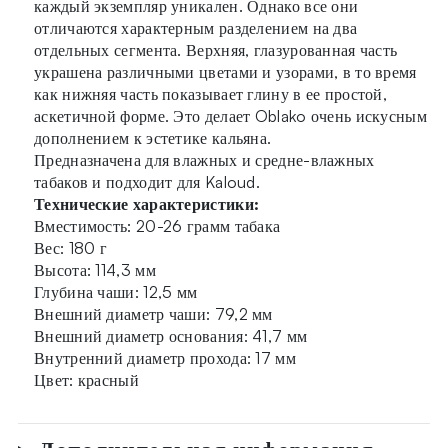
каждый экземпляр уникален. Однако все они
отличаются характерным разделением на два
отдельных сегмента. Верхняя, глазурованная часть
украшена различными цветами и узорами, в то время
как нижняя часть показывает глину в ее простой,
аскетичной форме. Это делает Oblako очень искусным
дополнением к эстетике кальяна.
Предназначена для влажных и средне-влажных
табаков и подходит для Kaloud.
Технические характеристики:
Вместимость: 20-26 грамм табака
Вес: 180 г
Высота: 114,3 мм
Глубина чаши: 12,5 мм
Внешний диаметр чаши: 79,2 мм
Внешний диаметр основания: 41,7 мм
Внутренний диаметр прохода: 17 мм
Цвет: красный