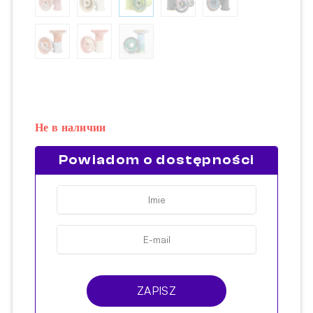
Не в наличии
Powiadom o dostępności
ZAPISZ