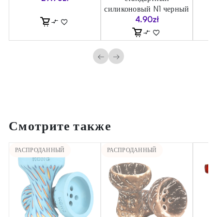
силиконовый N1 черный
4.90
zł
←
→
Смотрите также
РАСПРОДАННЫЙ
РАСПРОДАННЫЙ