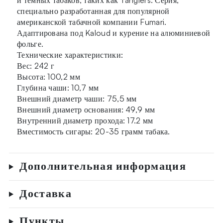
специально разработанная для популярной
американской табачной компании Fumari.
Адаптирована под Kaloud и курение на алюминиевой
фольге.
Технические характеристики:
Вес: 242 г
Высота: 100,2 мм
Глубина чаши: 10,7 мм
Внешний диаметр чаши: 75,5 мм
Внешний диаметр основания: 49,9 мм
Внутренний диаметр прохода: 17.2 мм
Вместимость сигары: 20-35 грамм табака.
Дополнительная информация
Доставка
Пункты