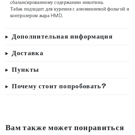
сбалансированному содержанию никотина.
Табак подходит для курения с алюминиевой фольгой и
контролером жара HMD.
Дополнительная информация
Доставка
Пункты
Почему стоит попробовать?
Вам также может понравиться