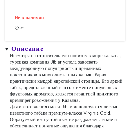
Не в наличии
Описание
Несмотря на относительную новизну в мире кальяна,
турецкая компания Jibiar успела завоевать
международную популярность и преданных
поклонников в многочисленных кальян-барах
практически каждой европейской столицы. Его яркий
табак, представленный в ассортименте популярных
фруктовых ароматов, является гарантией приятного
времяпрепровождения у Кальяна.
Для изготовления смеси Jibiar используются листья
известного табака премиум-класса Virginia Gold.
Образуемый им густой дым не раздражает легкие и
обеспечивает приятные ощущения благодаря