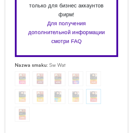
только для бизнес аккаунтов
фирм!
Для получения
дополнительной информации
смотри FAQ
Nazwa smaku
:
Sw Wat