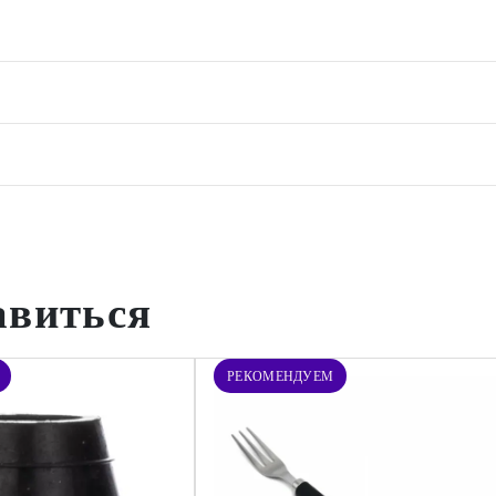
авиться
РЕКОМЕНДУЕМ