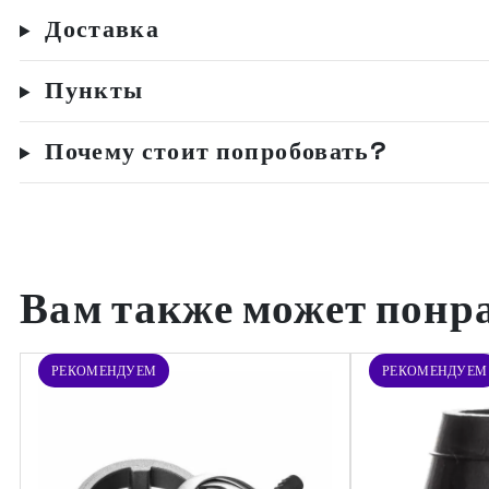
Доставка
Пункты
Почему стоит попробовать?
Вам также может понр
РЕКОМЕНДУЕМ
РЕКОМЕНДУЕМ