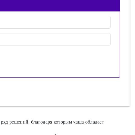
 ряд решений, благодаря которым чаша обладает