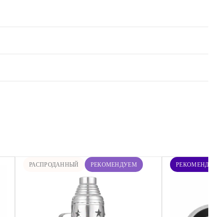
РАСПРОДАННЫЙ
РЕКОМЕНДУЕМ
РЕКОМЕНДУ