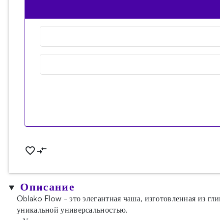
Описание
Oblako Flow - это элегантная чаша, изготовленная из г
уникальной универсальностью.