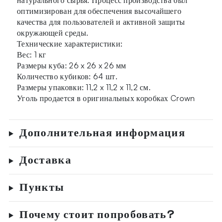
натурального сырья. Процесс производства был
оптимизирован для обеспечения высочайшего
качества для пользователей и активной защиты
окружающей среды.
Технические характеристики:
Вес: 1 кг
Размеры куба: 26 x 26 x 26 мм
Количество кубиков: 64 шт.
Размеры упаковки: 11,2 x 11,2 x 11,2 см.
Уголь продается в оригинальных коробках Crown
Дополнительная информация
Доставка
Пункты
Почему стоит попробовать?