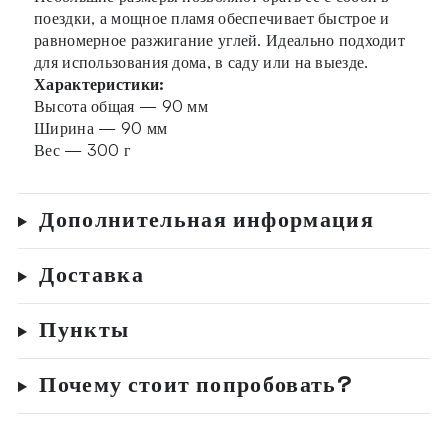
поездки, а мощное пламя обеспечивает быстрое и
равномерное разжигание углей. Идеально подходит
для использования дома, в саду или на выезде.
Характеристики:
Высота общая — 90 мм
Ширина — 90 мм
Вес — 300 г
Дополнительная информация
Доставка
Пункты
Почему стоит попробовать?