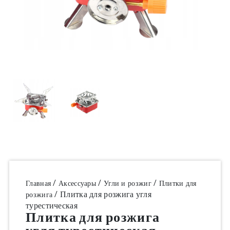
/
/
/
Главная
Аксессуары
Угли и розжиг
Плитки для
/ Плитка для розжига угля
розжига
турестическая
Плитка для розжига