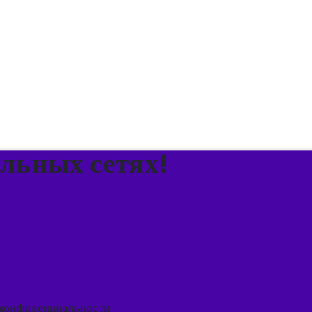
альных сетях!
конфиденциальности