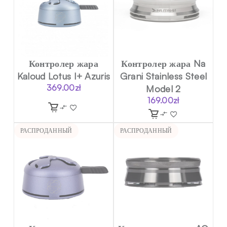
Контролер жара
Контролер жара Na
Kaloud Lotus I+ Azuris
Grani Stainless Steel
369.00
zł
Model 2
169.00
zł
РАСПРОДАННЫЙ
РАСПРОДАННЫЙ