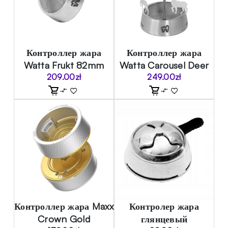
Контроллер жара
Контроллер жара
Watta Frukt 82mm
Watta Carousel Deer
209.00
zł
249.00
zł
Контроллер жара Maxx
Контролер жара
Crown Gold
глянцевый