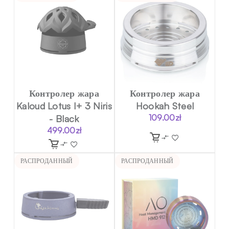
Контролер жара
Контролер жара
Kaloud Lotus I+ 3 Niris
Hookah Steel
- Black
109.00
zł
499.00
zł
РАСПРОДАННЫЙ
РАСПРОДАННЫЙ