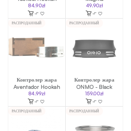
84.90
zł
49.90
zł
РАСПРОДАННЫЙ
РАСПРОДАННЫЙ
Контролер жара
Контролер жара
Aventador Hookah
ONMO - Black
84.99
zł
159.00
zł
РАСПРОДАННЫЙ
РАСПРОДАННЫЙ