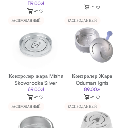
119.00
zł
РАСПРОДАННЫЙ
РАСПРОДАННЫЙ
Контролер жара Misha
Контролер Жара
Skovorodka Silver
Oduman Ignis
69.00
zł
89.00
zł
РАСПРОДАННЫЙ
РАСПРОДАННЫЙ