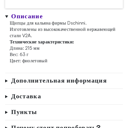
Описание
Щипцы для кальяна фирмы Dschinni.
Изготовлены из высококачественной нержавеющей
стали V2A.
Технические характеристики:
Длина: 215 мм
Вес: 63 г
Цвет: фиолетовый
Дополнительная информация
Доставка
Пункты
Почему стоит попробовать?