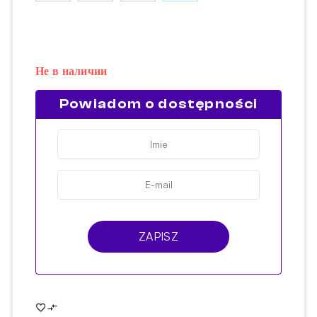
Не в наличии
Powiadom o dostępności
ZAPISZ