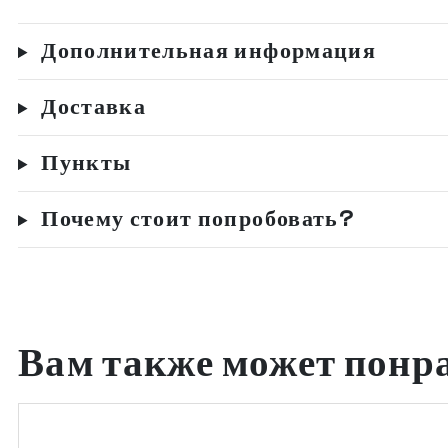
Дополнительная информация
Доставка
Пункты
Почему стоит попробовать?
Вам также может понр