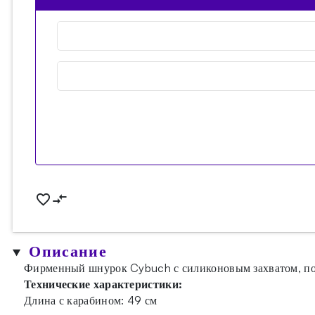
Описание
Фирменный шнурок Cybuch с силиконовым захватом, по
Технические характеристики:
Длина с карабином: 49 см