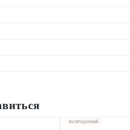
авиться
РАСПРОДАННЫЙ