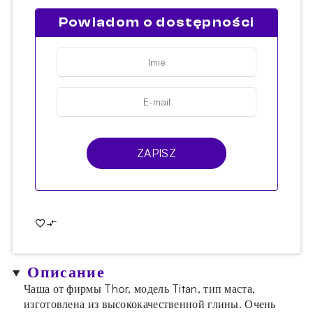
Powiadom o dostępności
ZAPISZ
Описание
Чаша от фирмы Thor, модель Titan, тип маста,
изготовлена из высококачественной глины. Очень