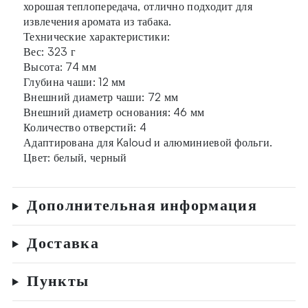
хорошая теплопередача, отлично подходит для
извлечения аромата из табака.
Технические характеристики:
Вес: 323 г
Высота: 74 мм
Глубина чаши: 12 мм
Внешний диаметр чаши: 72 мм
Внешний диаметр основания: 46 мм
Количество отверстий: 4
Адаптирована для Kaloud и алюминиевой фольги.
Цвет: белый, черный
Дополнительная информация
Доставка
Пункты