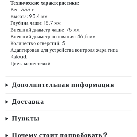
Технические характеристики:
Вес: 333 г
Высота: 95,4 мм
Глубина чаши: 18,7 мм
Внешний диаметр чаши: 75 мм
Внешний диаметр основания: 46,6 мм
Количество отверстий: 5
Адаптирован для устройства контроля жара типа
Kaloud.
Цвет: коричневый
Дополнительная информация
Доставка
Пункты
Почему стоит попробовать?