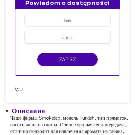
Powiadom o dostępności
ZAPISZ
Описание
Чаша фирмы Smokelab, модель Turkish, тип прямоток,
изготовлена из глины. Очень хорошая теплопередача,
отлично подходит для извлечения аромата из табака.