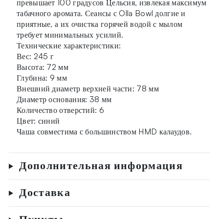
превышает 100 градусов Цельсия, извлекая максимум
табачного аромата. Сеансы с Olla Bowl долгие и
приятные, а их очистка горячей водой с мылом
требует минимальных усилий.
Технические характеристики:
Вес: 245 г
Высота: 72 мм
Глубина: 9 мм
Внешний диаметр верхней части: 78 мм
Диаметр основания: 38 мм
Количество отверстий: 6
Цвет: синий
Чаша совместима с большинством HMD калаудов.
Дополнительная информация
Доставка