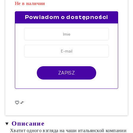
Не в наличии
Powiadom o dostępności
ZAPISZ
Описание
Хватит одного взгляда на чаши итальянской компании