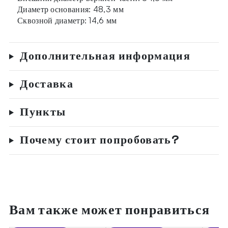
Диаметр основания: 48,3 мм
Сквозной диаметр: 14,6 мм
Дополнительная информация
Доставка
Пункты
Почему стоит попробовать?
Вам также может понравиться