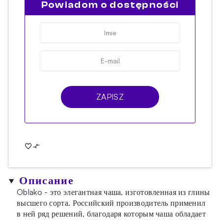
Powiadom o dostępności
ZAPISZ
Описание
Oblako - это элегантная чаша, изготовленная из глины
высшего сорта. Российский производитель применил
в ней ряд решений, благодаря которым чаша обладает