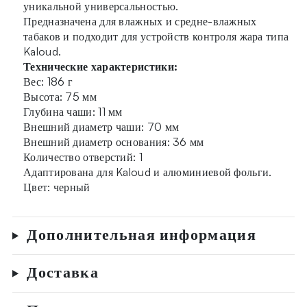
уникальной универсальностью.
Предназначена для влажных и средне-влажных
табаков и подходит для устройств контроля жара типа
Kaloud.
Технические характеристики:
Вес: 186 г
Высота: 75 мм
Глубина чаши: 11 мм
Внешний диаметр чаши: 70 мм
Внешний диаметр основания: 36 мм
Количество отверстий: 1
Адаптирована для Kaloud и алюминиевой фольги.
Цвет: черный
Дополнительная информация
Доставка