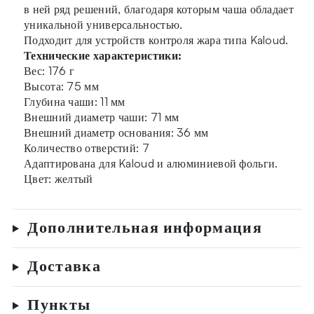
в ней ряд решений, благодаря которым чаша обладает
уникальной универсальностью.
Подходит для устройств контроля жара типа Kaloud.
Технические характеристики:
Вес: 176 г
Высота: 75 мм
Глубина чаши: 11 мм
Внешний диаметр чаши: 71 мм
Внешний диаметр основания: 36 мм
Количество отверстий: 7
Адаптирована для Kaloud и алюминиевой фольги.
Цвет: желтый
Дополнительная информация
Доставка
Пункты