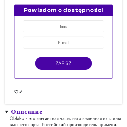
Powiadom o dostępności
ZAPISZ
Описание
Oblako - это элегантная чаша, изготовленная из глины
высшего сорта. Российский производитель применил