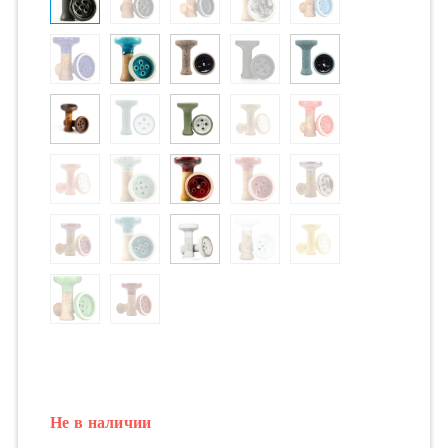
Не в наличии