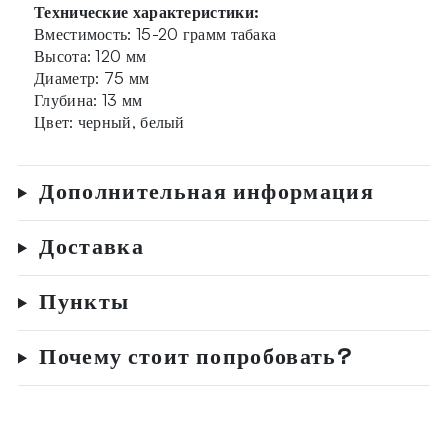
Технические характеристики:
Вместимость: 15-20 грамм табака
Высота: 120 мм
Диаметр: 75 мм
Глубина: 13 мм
Цвет: черный, белый
Дополнительная информация
Доставка
Пункты
Почему стоит попробовать?