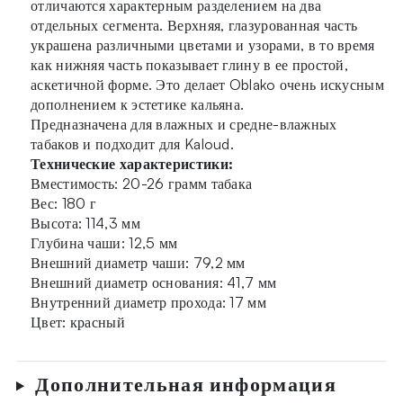
отличаются характерным разделением на два
отдельных сегмента. Верхняя, глазурованная часть
украшена различными цветами и узорами, в то время
как нижняя часть показывает глину в ее простой,
аскетичной форме. Это делает Oblako очень искусным
дополнением к эстетике кальяна.
Предназначена для влажных и средне-влажных
табаков и подходит для Kaloud.
Технические характеристики:
Вместимость: 20-26 грамм табака
Вес: 180 г
Высота: 114,3 мм
Глубина чаши: 12,5 мм
Внешний диаметр чаши: 79,2 мм
Внешний диаметр основания: 41,7 мм
Внутренний диаметр прохода: 17 мм
Цвет: красный
Дополнительная информация