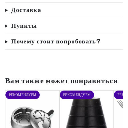
Доставка
Пункты
Почему стоит попробовать?
Вам также может понравиться
РЕКОМЕНДУЕМ
РЕКОМЕНДУЕМ
РЕКО