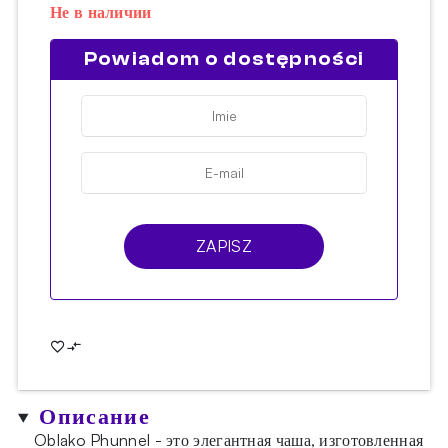
Не в наличии
Powiadom o dostępności
ZAPISZ
Описание
Oblako Phunnel - это элегантная чаша, изготовленная