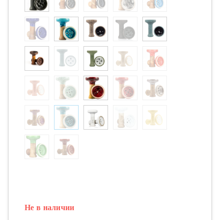
Не в наличии