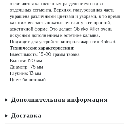
отличаются характерным разделением на два
отдельных сегмента. Верхняя, глазурованная часть
украшена различными цветами и узорами, в то время
как нижняя часть показывает глину в ее простой,
аскетичной форме. Это делает Oblako Killer очень
искусным дополнением к эстетике кальяна.
Подходит для устройств контроля жара тип Kaloud.
Технические характеристики:
Вместимость: 15-20 грамм табака
Высота: 120 мм
Диаметр: 75 мм
Глубина: 13 мм
Цвет: бирюзовый
Дополнительная информация
Доставка