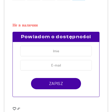
Не в наличии
Powiadom o dostępności
ZAPISZ