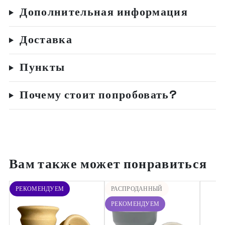
Дополнительная информация
Доставка
Пункты
Почему стоит попробовать?
Вам также может понравиться
РЕКОМЕНДУЕМ
РАСПРОДАННЫЙ
РЕКОМЕНДУЕМ