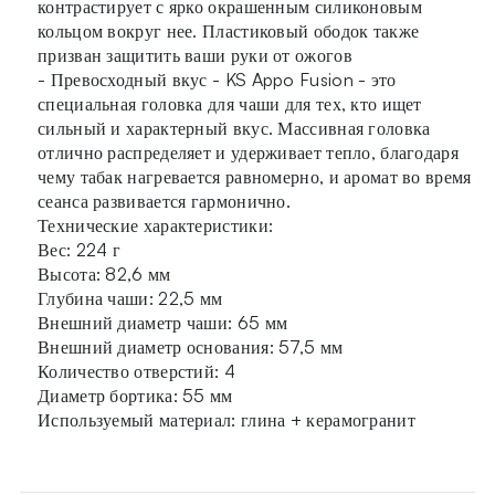
контрастирует с ярко окрашенным силиконовым
кольцом вокруг нее. Пластиковый ободок также
призван защитить ваши руки от ожогов
- Превосходный вкус - KS Appo Fusion - это
специальная головка для чаши для тех, кто ищет
сильный и характерный вкус. Массивная головка
отлично распределяет и удерживает тепло, благодаря
чему табак нагревается равномерно, и аромат во время
сеанса развивается гармонично.
Технические характеристики:
Вес: 224 г
Высота: 82,6 мм
Глубина чаши: 22,5 мм
Внешний диаметр чаши: 65 мм
Внешний диаметр основания: 57,5 мм
Количество отверстий: 4
Диаметр бортика: 55 мм
Используемый материал: глина + керамогранит