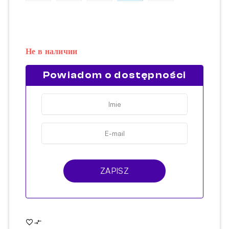
Не в наличии
Powiadom o dostępności
ZAPISZ