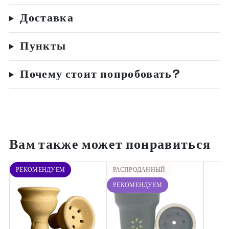
Доставка
Пункты
Почему стоит попробовать?
Вам также может понравиться
РЕКОМЕНДУЕМ
РАСПРОДАННЫЙ
РЕКОМЕНДУЕМ