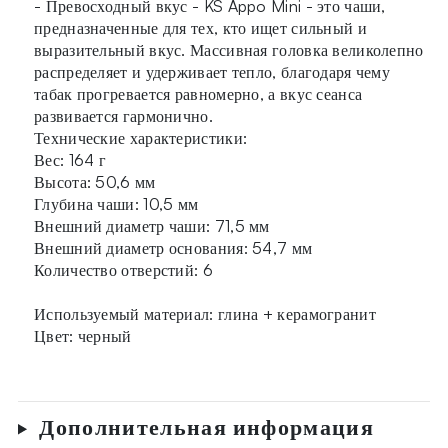
- Превосходный вкус - KS Appo Mini - это чаши,
предназначенные для тех, кто ищет сильный и
выразительный вкус. Массивная головка великолепно
распределяет и удерживает тепло, благодаря чему
табак прогревается равномерно, а вкус сеанса
развивается гармонично.
Технические характеристики:
Вес: 164 г
Высота: 50,6 мм
Глубина чаши: 10,5 мм
Внешний диаметр чаши: 71,5 мм
Внешний диаметр основания: 54,7 мм
Количество отверстий: 6
Используемый материал: глина + керамогранит
Цвет: черный
Дополнительная информация