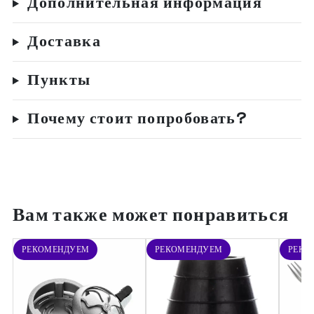
Дополнительная информация
Доставка
Пункты
Почему стоит попробовать?
Вам также может понравиться
РЕКОМЕНДУЕМ
РЕКОМЕНДУЕМ
РЕКО