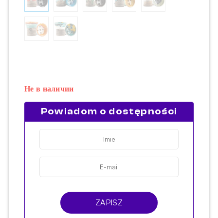
Не в наличии
Powiadom o dostępności
ZAPISZ