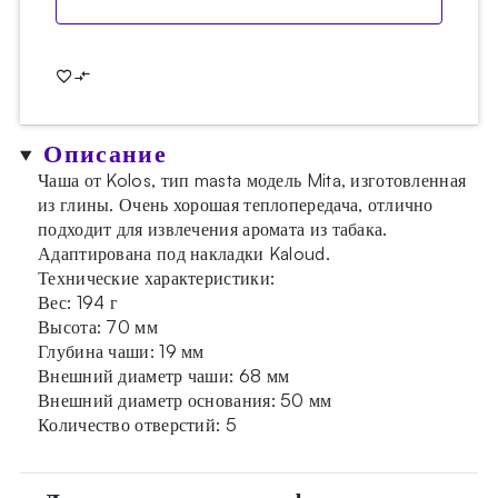
Описание
Чаша от Kolos, тип masta модель Mita, изготовленная
из глины. Очень хорошая теплопередача, отлично
подходит для извлечения аромата из табака.
Адаптирована под накладки Kaloud.
Технические характеристики:
Вес: 194 г
Высота: 70 мм
Глубина чаши: 19 мм
Внешний диаметр чаши: 68 мм
Внешний диаметр основания: 50 мм
Количество отверстий: 5