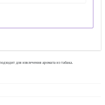
подходит для извлечения аромата из табака.