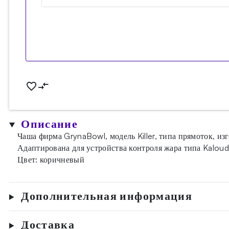
Описание
Чаша фирма GrynaBowl, модель Killer, типа прямоток, из
Адаптирована для устройства контроля жара типа Kaloud
Цвет: коричневый
Дополнительная информация
Доставка