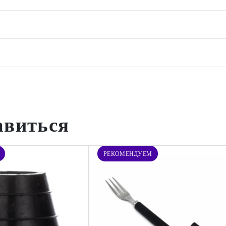
авиться
РЕКОМЕНДУЕМ