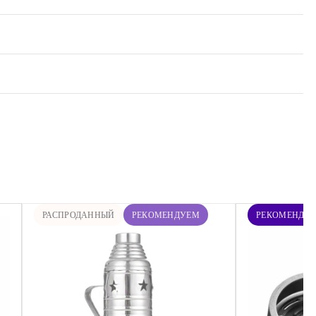
РАСПРОДАННЫЙ
РЕКОМЕНДУЕМ
РЕКОМЕНДУ