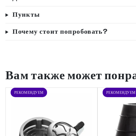
Пункты
Почему стоит попробовать?
Вам также может понр
РЕКОМЕНДУЕМ
РЕКОМЕНДУЕМ