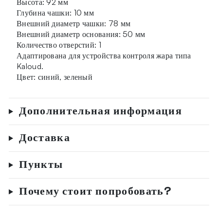
Высота: 92 мм
Глубина чашки: 10 мм
Внешний диаметр чашки: 78 мм
Внешний диаметр основания: 50 мм
Количество отверстий: 1
Адаптирована для устройства контроля жара типа
Kaloud.
Цвет: синий, зеленый
Дополнительная информация
Доставка
Пункты
Почему стоит попробовать?