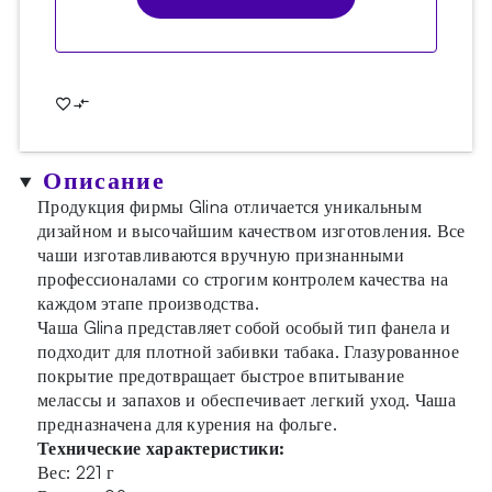
Описание
Продукция фирмы Glina отличается уникальным
дизайном и высочайшим качеством изготовления. Все
чаши изготавливаются вручную признанными
профессионалами со строгим контролем качества на
каждом этапе производства.
Чаша Glina представляет собой особый тип фанела и
подходит для плотной забивки табака. Глазурованное
покрытие предотвращает быстрое впитывание
мелассы и запахов и обеспечивает легкий уход. Чаша
предназначена для курения на фольге.
Технические характеристики:
Вес: 221 г