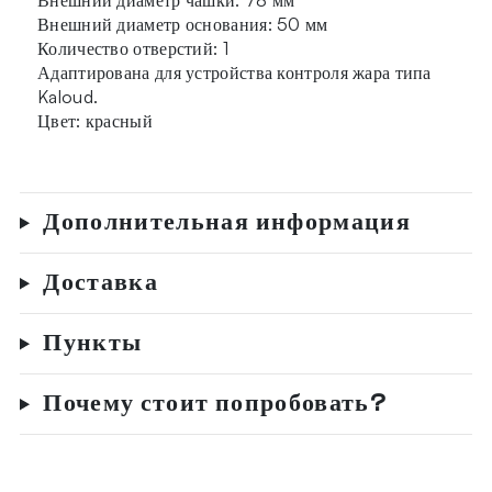
Внешний диаметр основания: 50 мм
Количество отверстий: 1
Адаптирована для устройства контроля жара типа
Kaloud.
Цвет: красный
Дополнительная информация
Доставка
Пункты
Почему стоит попробовать?