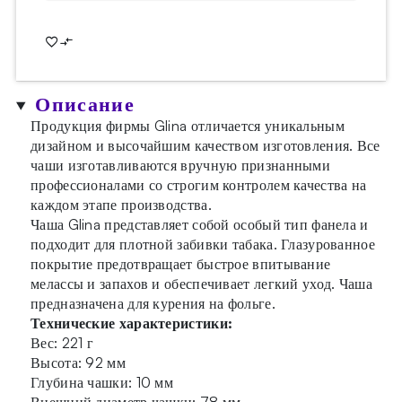
Описание
Продукция фирмы Glina отличается уникальным
дизайном и высочайшим качеством изготовления. Все
чаши изготавливаются вручную признанными
профессионалами со строгим контролем качества на
каждом этапе производства.
Чаша Glina представляет собой особый тип фанела и
подходит для плотной забивки табака. Глазурованное
покрытие предотвращает быстрое впитывание
мелассы и запахов и обеспечивает легкий уход. Чаша
предназначена для курения на фольге.
Технические характеристики:
Вес: 221 г
Высота: 92 мм
Глубина чашки: 10 мм
Внешний диаметр чашки: 78 мм