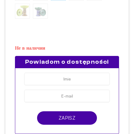
Не в наличии
Powiadom o dostępności
ZAPISZ