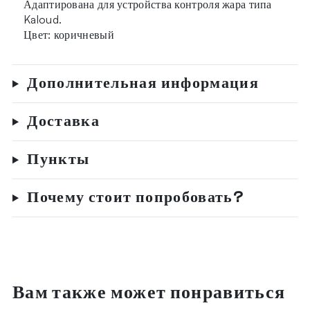
Адаптирована для устройства контроля жара типа
Kaloud.
Цвет: коричневый
Дополнительная информация
Доставка
Пункты
Почему стоит попробовать?
Вам также может понравиться