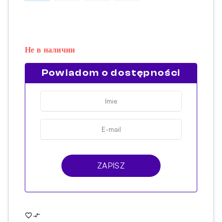
Не в наличии
Powiadom o dostępności
ZAPISZ