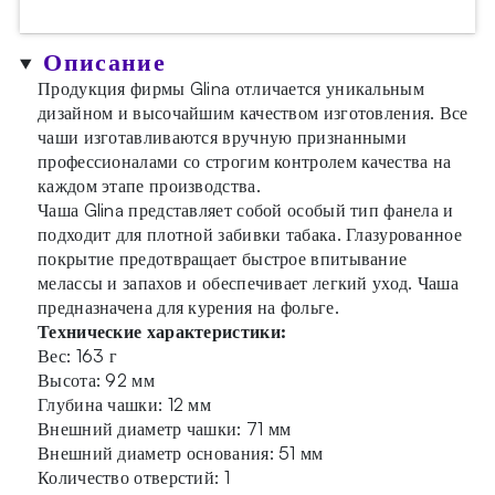
Описание
Продукция фирмы Glina отличается уникальным
дизайном и высочайшим качеством изготовления. Все
чаши изготавливаются вручную признанными
профессионалами со строгим контролем качества на
каждом этапе производства.
Чаша Glina представляет собой особый тип фанела и
подходит для плотной забивки табака. Глазурованное
покрытие предотвращает быстрое впитывание
мелассы и запахов и обеспечивает легкий уход. Чаша
предназначена для курения на фольге.
Технические характеристики:
Вес: 163 г
Высота: 92 мм
Глубина чашки: 12 мм
Внешний диаметр чашки: 71 мм
Внешний диаметр основания: 51 мм
Количество отверстий: 1