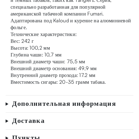
специально разработанная для популярной
американской табачной компании Fumari.
Адаптирована под Kaloud и курение на алюминиевой
фольге.
Технические характеристики:
Вес: 242 г
Высота: 100,2 мм
Глубина чаши: 10,7 мм
Внешний диаметр чаши: 75,5 мм
Внешний диаметр основания: 49,9 мм
Внутренний диаметр прохода: 17.2 мм
Вместимость сигары: 20-35 грамм табака.
Дополнительная информация
Доставка
Пункты