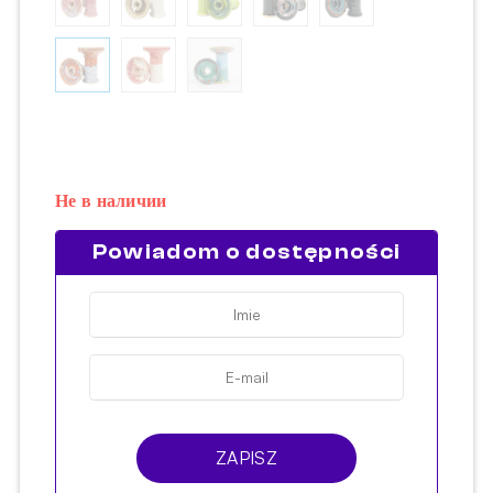
Не в наличии
Powiadom o dostępności
ZAPISZ