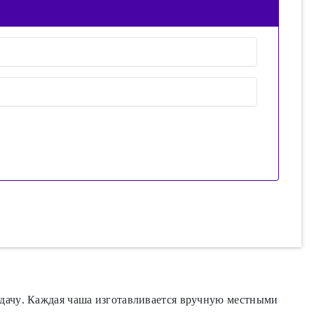
дачу. Каждая чаша изготавливается вручную местными