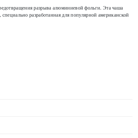
предотвращения разрыва алюминиевой фольги. Эта чаша
я, специально разработанная для популярной американской