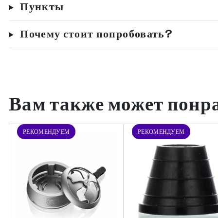
Пункты
Почему стоит попробовать?
Вам также может понр
РЕКОМЕНДУЕМ
РЕКОМЕНДУЕМ