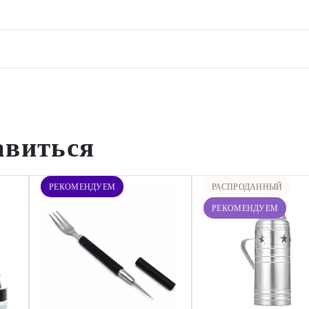
авиться
РЕКОМЕНДУЕМ
РАСПРОДАННЫЙ
РЕКОМЕНДУЕМ