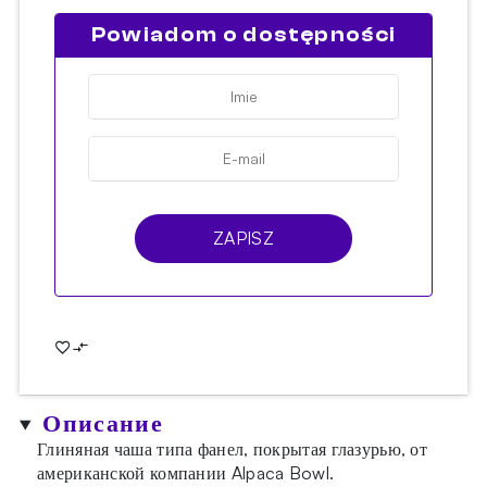
Powiadom o dostępności
ZAPISZ
Описание
Глиняная чаша типа фанел, покрытая глазурью, от
американской компании Alpaca Bowl.