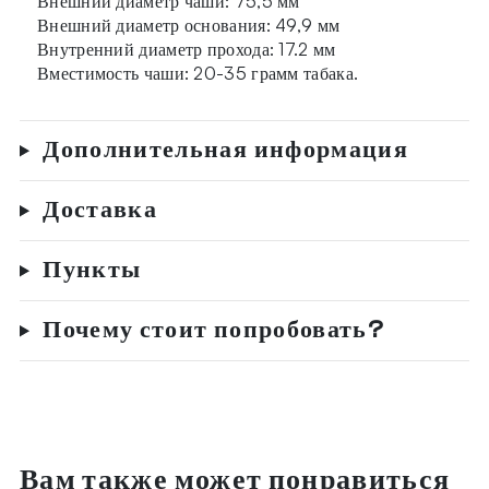
Внешний диаметр чаши: 75,5 мм
Внешний диаметр основания: 49,9 мм
Внутренний диаметр прохода: 17.2 мм
Вместимость чаши: 20-35 грамм табака.
Дополнительная информация
Доставка
Пункты
Почему стоит попробовать?
Вам также может понравиться