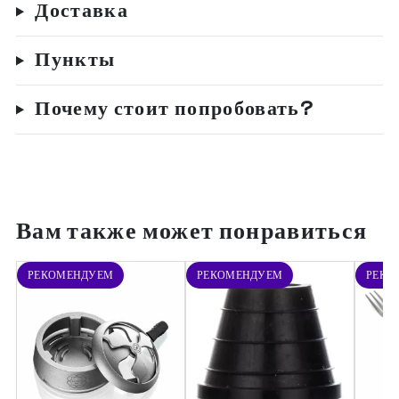
Доставка
Пункты
Почему стоит попробовать?
Вам также может понравиться
РЕКОМЕНДУЕМ
РЕКОМЕНДУЕМ
РЕКО