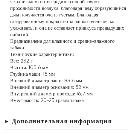
четыре выемки посередине способствуют
проходимости воздуха, благодаря чему образующийся
дым получается очень густым. Благодаря
глазурованному покрытию за чашой очень легко
ухаживать, и она не оставляет привкуса предыдущих
набитий.
Предназначена для влажного и средне-влажного
табака.
Технические характеристики:
Вес: 232 г
Высота: 105,6 мм
Глубина чаши: 15 мм
Внешний диаметр чаши: 83,6 мм
Внешний диаметр основания: 52 мм
Внутренний диаметр прохода: 16,7 мм
Вместимость: 20-25 грамм табака
Дополнительная информация