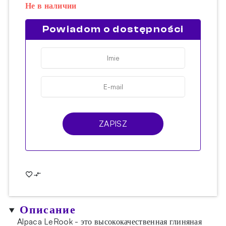
Не в наличии
Powiadom o dostępności
ZAPISZ
Описание
Alpaca LeRook - это высококачественная глиняная