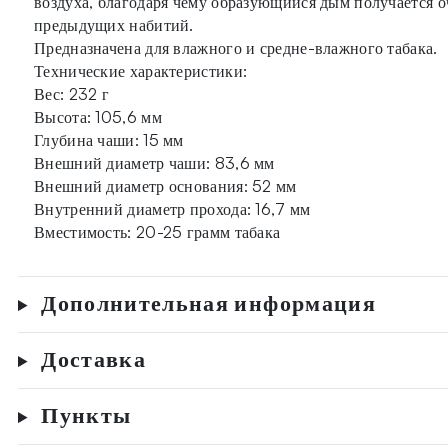
воздуха, благодаря чему образующийся дым получается о
предыдущих набитий.
Предназначена для влажного и средне-влажного табака.
Технические характеристики:
Вес: 232 г
Высота: 105,6 мм
Глубина чаши: 15 мм
Внешний диаметр чаши: 83,6 мм
Внешний диаметр основания: 52 мм
Внутренний диаметр прохода: 16,7 мм
Вместимость: 20-25 грамм табака
Дополнительная информация
Доставка
Пункты