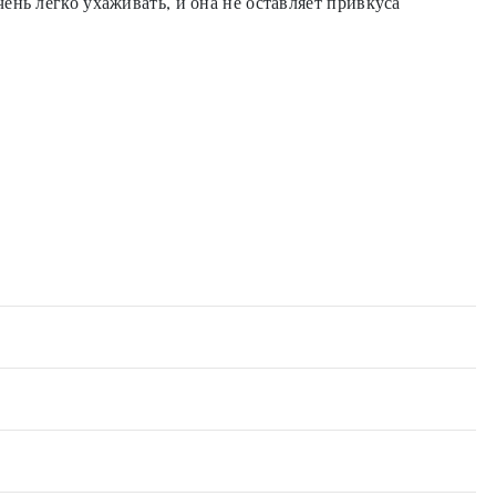
нь легко ухаживать, и она не оставляет привкуса