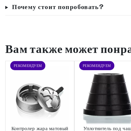
Почему стоит попробовать?
Вам также может понр
РЕКОМЕНДУЕМ
РЕКОМЕНДУЕМ
Контролер жара матовый
Уплотнитель под ча