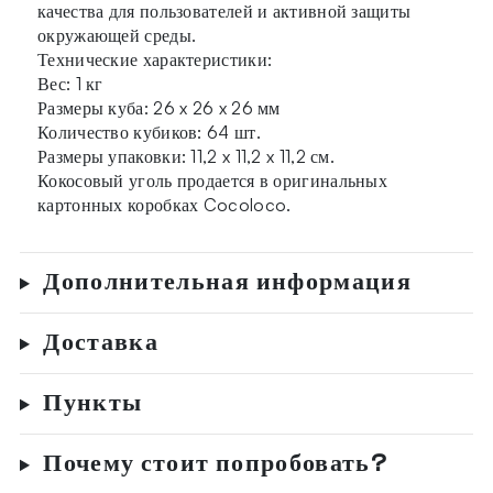
качества для пользователей и активной защиты
окружающей среды.
Технические характеристики:
Вес: 1 кг
Размеры куба: 26 x 26 x 26 мм
Количество кубиков: 64 шт.
Размеры упаковки: 11,2 x 11,2 x 11,2 см.
Кокосовый уголь продается в оригинальных
картонных коробках Cocoloco.
Дополнительная информация
Доставка
Пункты
Почему стоит попробовать?