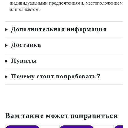
индивидуальными предпочтениями, местоположением
или климатом.
Дополнительная информация
Доставка
Пункты
Почему стоит попробовать?
Вам также может понравиться