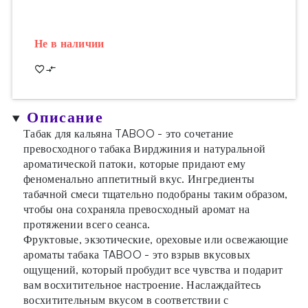
Не в наличии
Описание
Табак для кальяна TABOO - это сочетание
превосходного табака Вирджиния и натуральной
ароматической патоки, которые придают ему
феноменально аппетитный вкус. Ингредиенты
табачной смеси тщательно подобраны таким образом,
чтобы она сохраняла превосходный аромат на
протяжении всего сеанса.
Фруктовые, экзотические, ореховые или освежающие
ароматы табака TABOO - это взрыв вкусовых
ощущений, который пробудит все чувства и подарит
вам восхитительное настроение. Наслаждайтесь
восхитительным вкусом в соответствии с