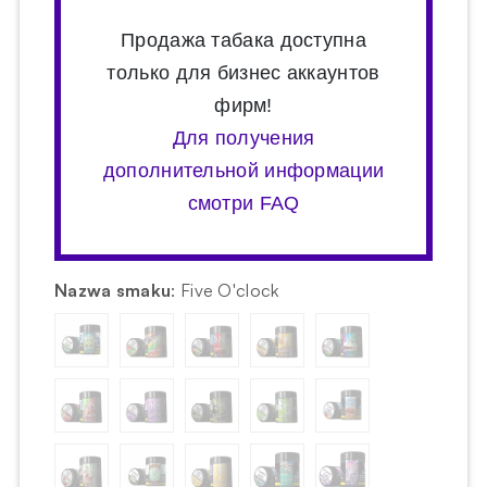
Продажа табака доступна
только для бизнес аккаунтов
фирм!
Для получения
дополнительной информации
смотри FAQ
Nazwa smaku
:
Five O'clock