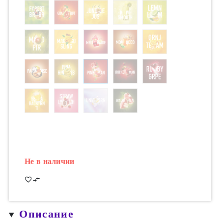
Не в наличии
Описание