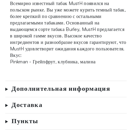
Всемирно известный табак MustH появился на
польском рынке. Вы уже можете курить темный табак,
более крепкий по сравнению с остальными
предлагаемыми табаками. Основанный на
выдающемся сорте табака Burley, MustH предлагается
в широкой гамме вкусов. Высокое качество
ингредиентов и разнообразие вкусов гарантируют, что
MustH удовлетворит ожидания каждого пользователя.
Вкус:
Pinkman - Грейпфрут, клубника, малина
Дополнительная информация
Доставка
Пункты