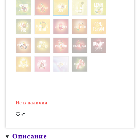
Не в наличии
Описание