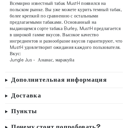
Всемирно известный табак MustH появился на
польском рынке. Вы уже можете курить темный табак,
более крепкий по сравнению с остальными
предлагаемыми табаками. Основанный на
выдающемся сорте табака Burley, MustH предлагается
в широкой гамме вкусов. Высокое качество
ингредиентов и разнообразие вкусов гарантируют, что
MustH удовлетворит ожидания каждого пользователя.
Вкус:
Jungle Jus - Ананас, маракуйа
Дополнительная информация
Доставка
Пункты
Почему стоит попробовать?