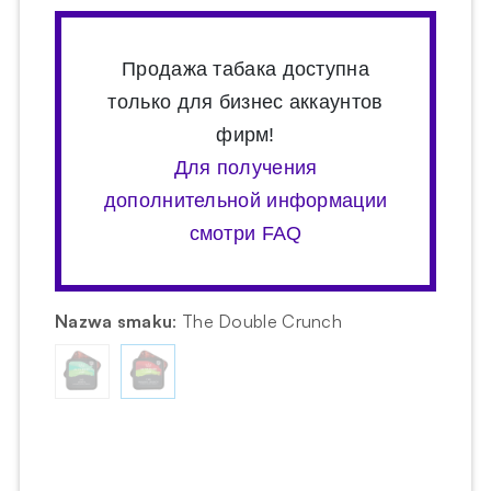
Продажа табака доступна
только для бизнес аккаунтов
фирм!
Для получения
дополнительной информации
смотри FAQ
Nazwa smaku
:
The Double Crunch