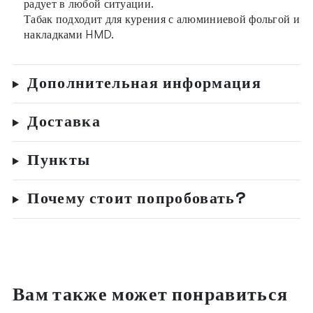
радует в любой ситуации.
Табак подходит для курения с алюминиевой фольгой и
накладками HMD.
Дополнительная информация
Доставка
Пункты
Почему стоит попробовать?
Вам также может понравиться