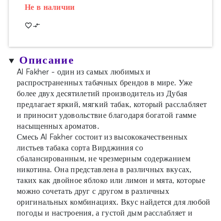
Не в наличии
Описание
Al Fakher - один из самых любимых и
распространенных табачных брендов в мире. Уже
более двух десятилетий производитель из Дубая
предлагает яркий, мягкий табак, который расслабляет
и приносит удовольствие благодаря богатой гамме
насыщенных ароматов.
Смесь Al Fakher состоит из высококачественных
листьев табака сорта Вирджиния со
сбалансированным, не чрезмерным содержанием
никотина. Она представлена в различных вкусах,
таких как двойное яблоко или лимон и мята, которые
можно сочетать друг с другом в различных
оригинальных комбинациях. Вкус найдется для любой
погоды и настроения, а густой дым расслабляет и