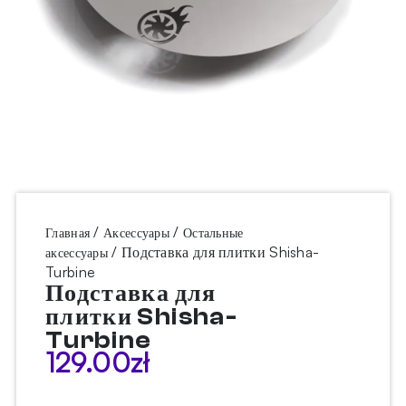
/
/
Главная
Аксессуары
Остальные
/ Подставка для плитки Shisha-
аксессуары
Turbine
Подставка для
плитки Shisha-
Turbine
129.00
zł