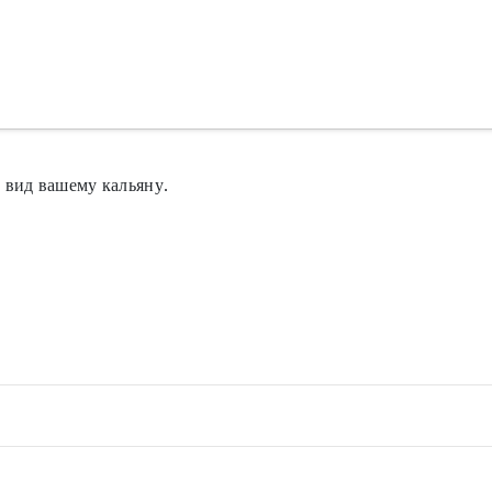
 вид вашему кальяну.