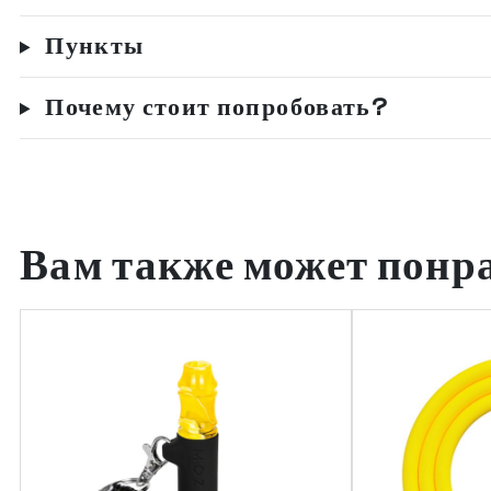
Пункты
Почему стоит попробовать?
Вам также может понр