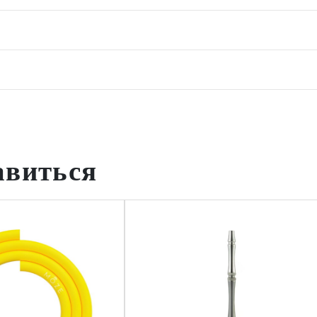
авиться