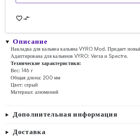
Описание
Накладка для кальяна кальяна VYRO Mod. Придает новы
Адаптирована для кальянов VYRO: Versa и Spectre.
Технические характеристики:
Вес: 146 г
Общая длина: 200 мм
Цвет: серый
Материал: алюминий
Дополнительная информация
Доставка