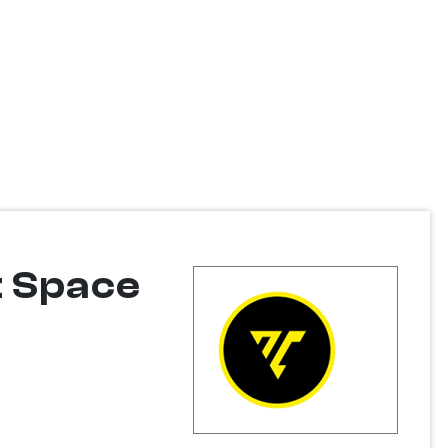
t Space