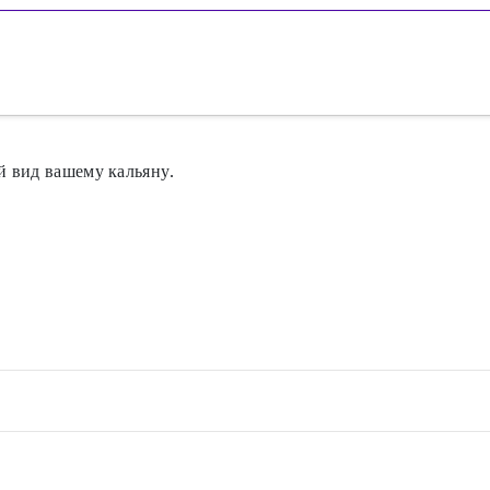
й вид вашему кальяну.