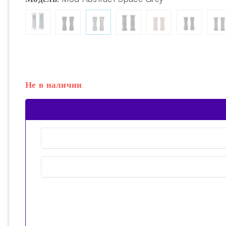
Не в наличии