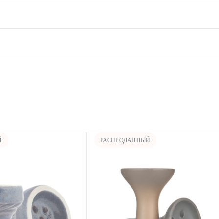
Й
РАСПРОДАННЫЙ