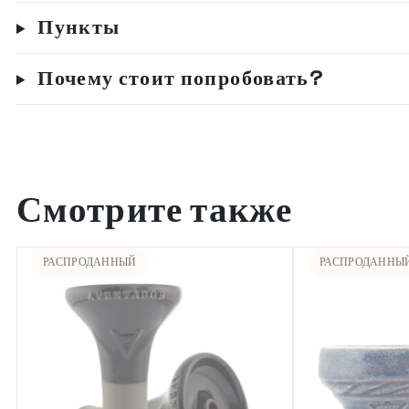
Пункты
Почему стоит попробовать?
Смотрите также
РАСПРОДАННЫЙ
РАСПРОДАННЫ