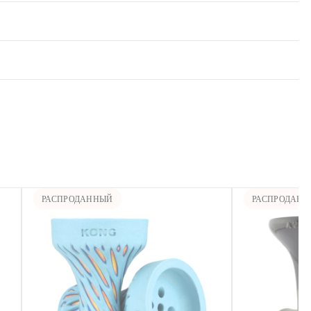
РАСПРОДАННЫЙ
РАСПРОДАН