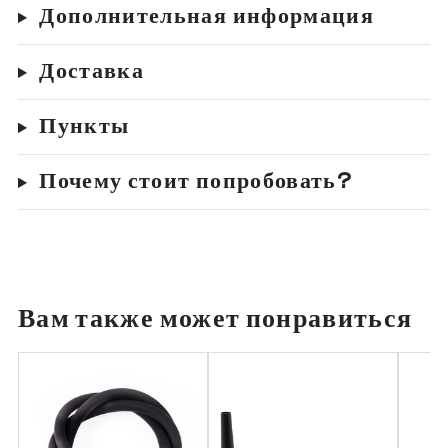
Дополнительная информация
Доставка
Пункты
Почему стоит попробовать?
Вам также может понравиться