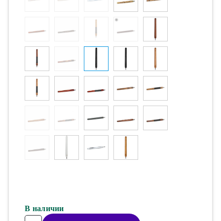
В наличии
Количество